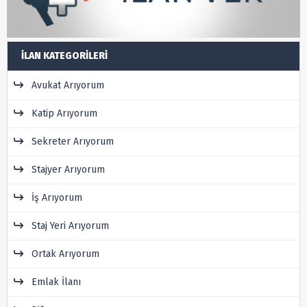
İLAN KATEGORILERI
Avukat Arıyorum
Katip Arıyorum
Sekreter Arıyorum
Stajyer Arıyorum
İş Arıyorum
Staj Yeri Arıyorum
Ortak Arıyorum
Emlak İlanı